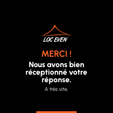
MERCI !
Nous avons bien
réceptionné votre
réponse.
A très vite,