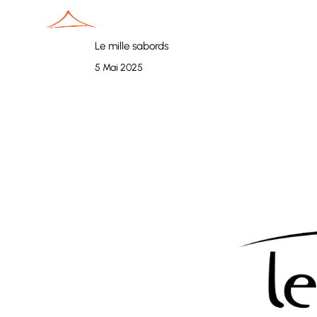
Le mille sabords
5 Mai 2025