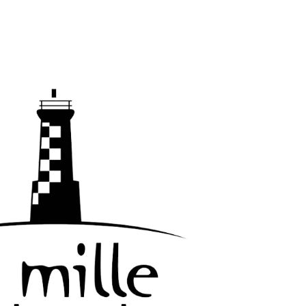
Accueil
Produits
Évènements