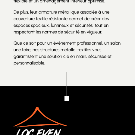
flexible et un aménagement intérieur optimisé.
De plus, leur armature métallique associée à une
couverture textile résistante permet de créer des
espaces spacieux, lumineux et sécurisés, tout en
respectant les normes de sécurité en vigueur.
Que ce soit pour un événement professionnel, un salon,
une foire, nos structures métallo-textiles vous
garantissent une solution clé en main, sécurisée et
personnalisable.