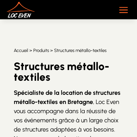
a
Accueil
>
Produits
> Structures métallo-textiles
Structures métallo-
textiles
Spécialiste de la location de structures
métallo-textiles en Bretagne
, Loc Even
vous accompagne dans la réussite de
vos événements grâce à un large choix
de structures adaptées à vos besoins.