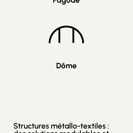
Pagode
Dôme
Structures métallo-textiles :