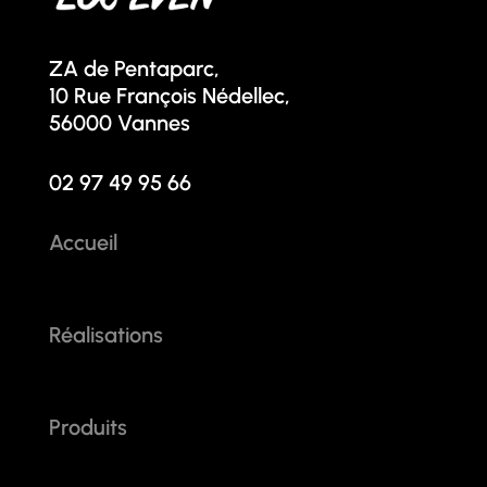
ZA de Pentaparc,
10 Rue François Nédellec,
56000 Vannes
02 97 49 95 66
Accueil
Réalisations
Produits