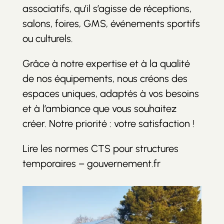
associatifs, qu’il s’agisse de réceptions,
salons, foires, GMS, événements sportifs
ou culturels.
Grâce à notre expertise et à la qualité
de nos équipements, nous créons des
espaces uniques, adaptés à vos besoins
et à l’ambiance que vous souhaitez
créer. Notre priorité : votre satisfaction !
Lire les normes CTS pour structures
temporaires – gouvernement.fr