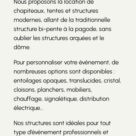
Nous proposons la location de
chapiteaux, tentes et structures
modernes, allant de la traditionnelle
structure bi-pente à la pagode, sans
oublier les structures arquées et le
dôme.
Pour personnaliser votre événement, de
nombreuses options sont disponibles :
entoilages opaques, translucides, cristal,
cloisons, planchers, mobiliers,
chauffage, signalétique, distribution
électrique…
Nos structures sont idéales pour tout
type d’événement professionnels et