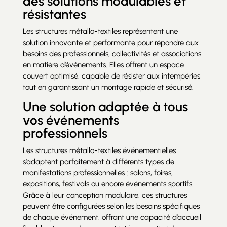
des solutions modulables et
résistantes
Les structures métallo-textiles représentent une
solution innovante et performante pour répondre aux
besoins des professionnels, collectivités et associations
en matière d’événements. Elles offrent un espace
couvert optimisé, capable de résister aux intempéries
tout en garantissant un montage rapide et sécurisé.
Une solution adaptée à tous
vos événements
professionnels
Les structures métallo-textiles événementielles
s’adaptent parfaitement à différents types de
manifestations professionnelles : salons, foires,
expositions, festivals ou encore événements sportifs.
Grâce à leur conception modulaire, ces structures
peuvent être configurées selon les besoins spécifiques
de chaque événement, offrant une capacité d’accueil