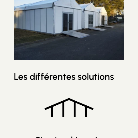
Les différentes solutions