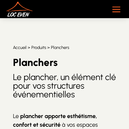
a
Accueil
>
Produits
> Planchers
Planchers
Le plancher, un élément clé
pour vos structures
événementielles
Le
plancher apporte esthétisme,
confort et sécurité
à vos espaces