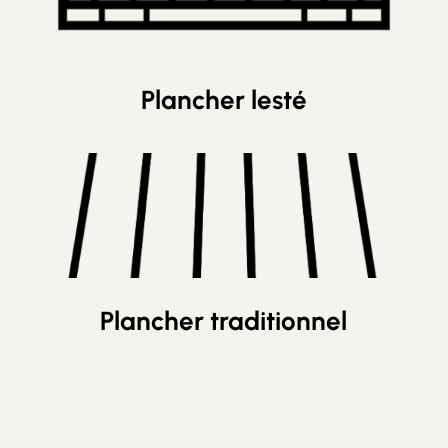
Plancher lesté
Plancher traditionnel