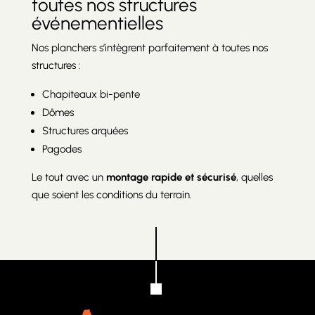
toutes nos structures
événementielles
Nos planchers s’intègrent parfaitement à toutes nos
structures :
Chapiteaux bi-pente
Dômes
Structures arquées
Pagodes
Le tout avec un
montage rapide et sécurisé
, quelles
que soient les conditions du terrain.