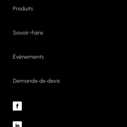
Produits
Savoir-faire
Événements
Demande de devis