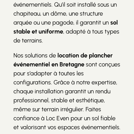
événementiels. Qu’il soit installé sous un
chapiteau, un dôme, une structure
arquée ou une pagode, il garantit un
sol
stable et uniforme
, adapté à tous types
de terrains.
Nos solutions de
location de plancher
événementiel en Bretagne
sont conçues
pour s’adapter à toutes les
configurations. Grâce à notre expertise,
chaque installation garantit un rendu
professionnel, stable et esthétique,
même sur terrain irrégulier. Faites
confiance à Loc Even pour un sol fiable
et valorisant vos espaces événementiels.