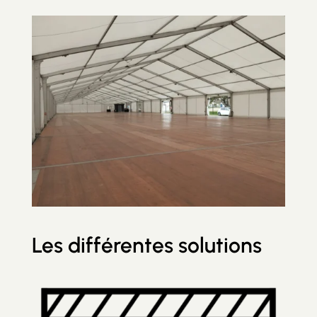
Les différentes solutions