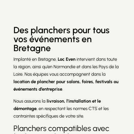
Des planchers pour tous
vos événements en
Bretagne
Implanté en Bretagne,
Loc Even
intervient dans toute
la région, ainsi qu’en Normandie et dans les Pays de la
Loire. Nos équipes vous accompagnent dans la
location de plancher pour salons, foires, festivals ou
événements d’entreprise
.
Nous assurons la
livraison, l’installation et le
démontage
, en respectant les normes CTS et les
contraintes spécifiques de votre site.
Planchers compatibles avec