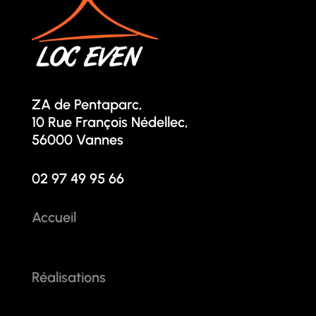
ZA de Pentaparc,
10 Rue François Nédellec,
56000 Vannes
02 97 49 95 66
Accueil
Réalisations