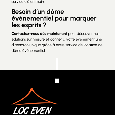
service clé en main.
Besoin d’un dôme
événementiel pour marquer
les esprits ?
Contactez-nous dès maintenant
pour découvrir nos
solutions sur mesure et donner à votre événement une
dimension unique grâce à notre service de location de
dôme événementiel.