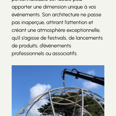
apporter une dimension unique à vos
événements. Son architecture ne passe
pas inaperçue, attirant l’attention et
créant une atmosphère exceptionnelle,
qu’il s’agisse de festivals, de lancements
de produits, d’événements
professionnels ou associatifs.