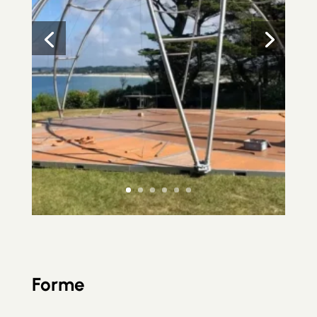
Forme