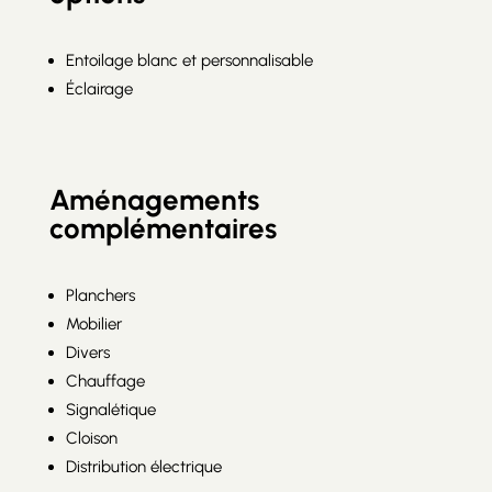
Entoilage blanc et personnalisable
Éclairage
Aménagements
complémentaires
Planchers
Mobilier
Divers
Chauffage
Signalétique
Cloison
Distribution électrique