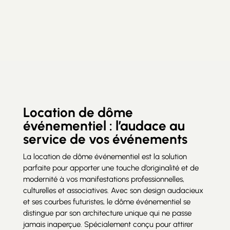
Location de dôme
événementiel : l’audace au
service de vos événements
La location de dôme événementiel est la solution
parfaite pour apporter une touche d’originalité et de
modernité à vos manifestations professionnelles,
culturelles et associatives. Avec son design audacieux
et ses courbes futuristes, le dôme événementiel se
distingue par son architecture unique qui ne passe
jamais inaperçue. Spécialement conçu pour attirer