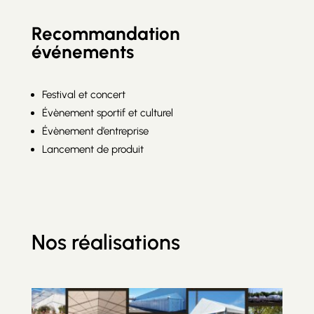
Recommandation
événements
Festival et concert
Évènement sportif et culturel
Évènement d’entreprise
Lancement de produit
Nos réalisations