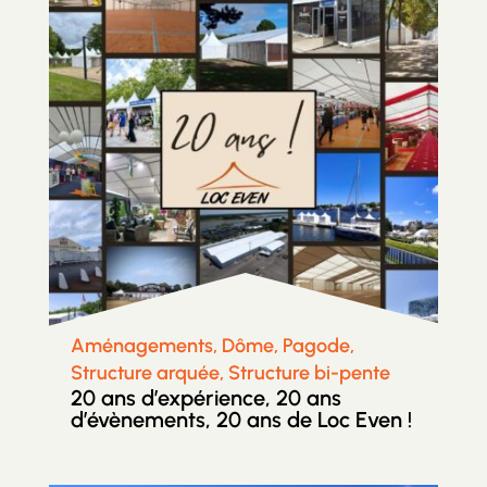
Aménagements, Dôme, Pagode,
Structure arquée, Structure bi-pente
20 ans d’expérience, 20 ans
d’évènements, 20 ans de Loc Even !