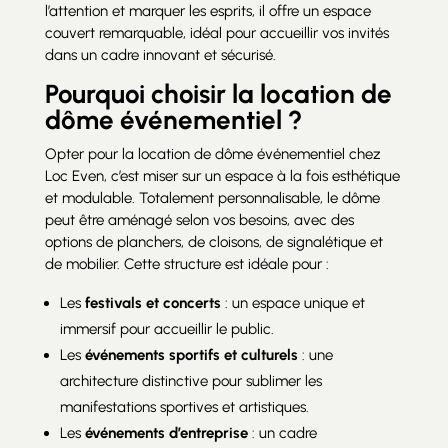
l’attention et marquer les esprits, il offre un espace
couvert remarquable, idéal pour accueillir vos invités
dans un cadre innovant et sécurisé.
Pourquoi choisir la location de
dôme événementiel ?
Opter pour la location de dôme événementiel chez
Loc Even, c’est miser sur un espace à la fois esthétique
et modulable. Totalement personnalisable, le dôme
peut être aménagé selon vos besoins, avec des
options de planchers, de cloisons, de signalétique et
de mobilier. Cette structure est idéale pour :
Les
festivals et concerts
: un espace unique et
immersif pour accueillir le public.
Les
événements sportifs et culturels
: une
architecture distinctive pour sublimer les
manifestations sportives et artistiques.
Les
événements d’entreprise
: un cadre