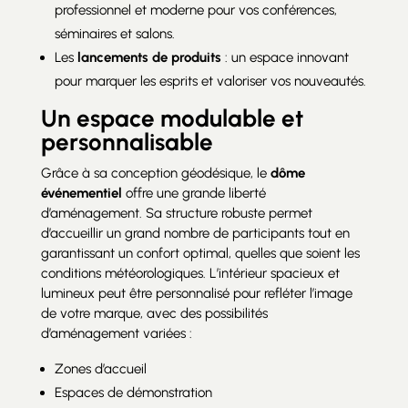
professionnel et moderne pour vos conférences,
séminaires et salons.
Les
lancements de produits
: un espace innovant
pour marquer les esprits et valoriser vos nouveautés.
Un espace modulable et
personnalisable
Grâce à sa conception géodésique, le
dôme
événementiel
offre une grande liberté
d’aménagement. Sa structure robuste permet
d’accueillir un grand nombre de participants tout en
garantissant un confort optimal, quelles que soient les
conditions météorologiques. L’intérieur spacieux et
lumineux peut être personnalisé pour refléter l’image
de votre marque, avec des possibilités
d’aménagement variées :
Zones d’accueil
Espaces de démonstration