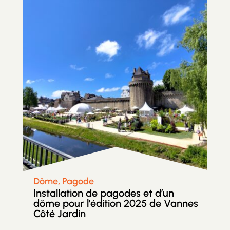
Dôme, Pagode
Installation de pagodes et d’un
dôme pour l’édition 2025 de Vannes
Côté Jardin