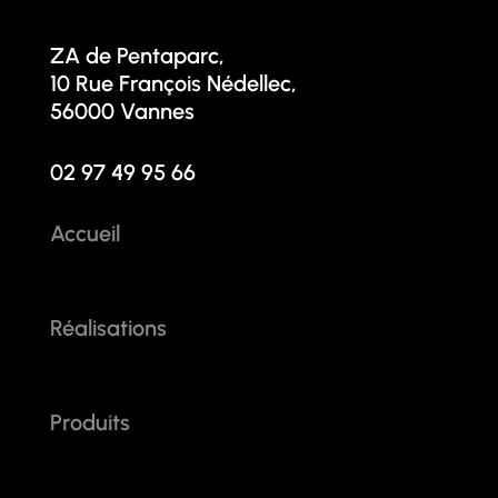
ZA de Pentaparc,
10 Rue François Nédellec,
56000 Vannes
02 97 49 95 66
Accueil
Réalisations
Produits