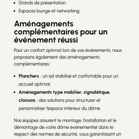
Stands de présentation
Espaces lounge et networking
Aménagements
complémentaires pour un
événement réussi
Pour un confort optimal lors de vos événements, nous
proposons également des aménagements
complémentaires :
Planchers
: un sol stabilisé et confortable pour un
accueil optimal.
Aménagements type mobilier, signalétique,
cloisons
: des solutions pour structurer et
personnaliser l’espace intérieur du dôme.
Nos équipes assurent le montage, l’installation et le
démontage de votre dôme événementiel dans le
respect des normes de sécurité, vous garantissant un