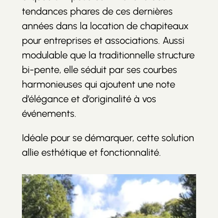
tendances phares de ces dernières
années dans la location de chapiteaux
pour entreprises et associations. Aussi
modulable que la traditionnelle structure
bi-pente, elle séduit par ses courbes
harmonieuses qui ajoutent une note
d’élégance et d’originalité à vos
événements.
Idéale pour se démarquer, cette solution
allie esthétique et fonctionnalité.