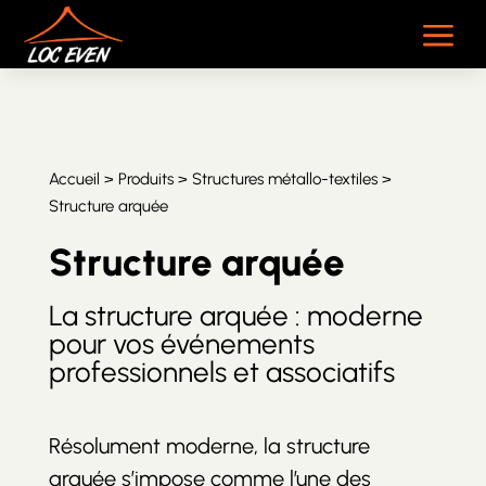
a
Accueil
>
Produits
>
Structures métallo-textiles
>
Structure arquée
Structure arquée
La structure arquée : moderne
pour vos événements
professionnels et associatifs
Résolument moderne, la structure
arquée s’impose comme l’une des