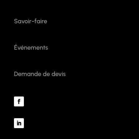
Savoir-faire
Événements
Demande de devis