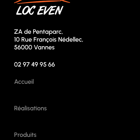
ZA de Pentaparc,
10 Rue François Nédellec,
56000 Vannes
02 97 49 95 66
Accueil
Réalisations
Produits