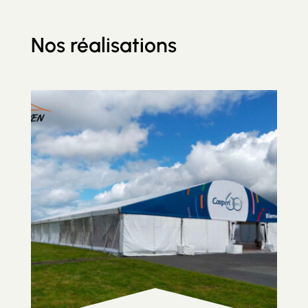
Nos réalisations