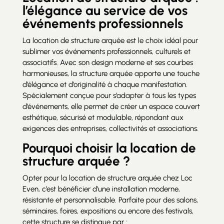
l’élégance au service de vos
événements professionnels
La location de structure arquée est le choix idéal pour
sublimer vos événements professionnels, culturels et
associatifs. Avec son design moderne et ses courbes
harmonieuses, la structure arquée apporte une touche
d’élégance et d’originalité à chaque manifestation.
Spécialement conçue pour s’adapter à tous les types
d’événements, elle permet de créer un espace couvert
esthétique, sécurisé et modulable, répondant aux
exigences des entreprises, collectivités et associations.
Pourquoi choisir la location de
structure arquée ?
Opter pour la location de structure arquée chez Loc
Even, c’est bénéficier d’une installation moderne,
résistante et personnalisable. Parfaite pour des salons,
séminaires, foires, expositions ou encore des festivals,
cette structure se distingue par :