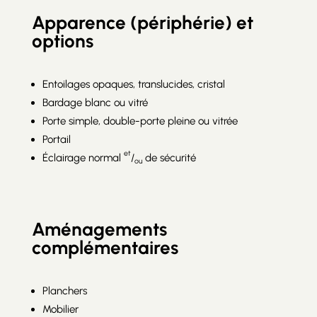
Apparence (périphérie) et
options
Entoilages opaques, translucides, cristal
Bardage blanc ou vitré
Porte simple, double-porte pleine ou vitrée
Portail
et
Éclairage normal
/
de sécurité
ou
Aménagements
complémentaires
Planchers
Mobilier