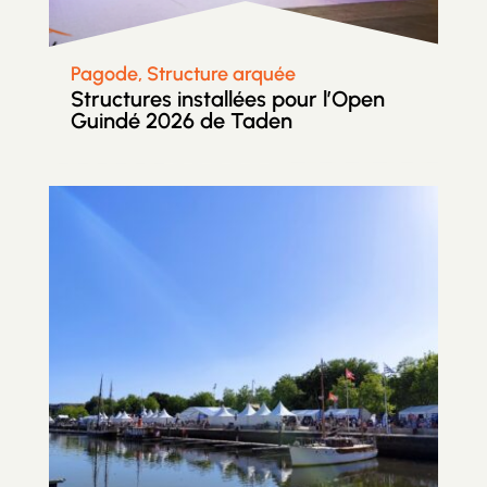
Pagode, Structure arquée
Structures installées pour l’Open
Guindé 2026 de Taden