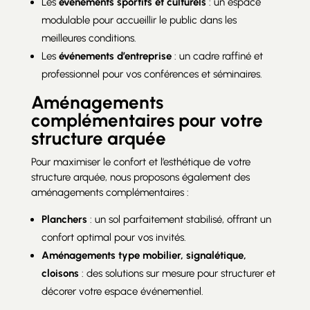
Les
événements sportifs et culturels
: un espace
modulable pour accueillir le public dans les
meilleures conditions.
Les
événements d’entreprise
: un cadre raffiné et
professionnel pour vos conférences et séminaires.
Aménagements
complémentaires pour votre
structure arquée
Pour maximiser le confort et l’esthétique de votre
structure arquée, nous proposons également des
aménagements complémentaires :
Planchers
: un sol parfaitement stabilisé, offrant un
confort optimal pour vos invités.
Aménagements type mobilier, signalétique,
cloisons
: des solutions sur mesure pour structurer et
décorer votre espace événementiel.