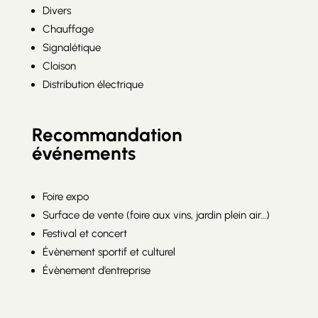
Divers
Chauffage
Signalétique
Cloison
Distribution électrique
Recommandation
événements
Foire expo
Surface de vente (foire aux vins, jardin plein air…)
Festival et concert
Évènement sportif et culturel
Évènement d’entreprise