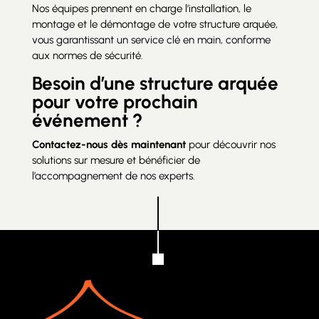
Nos équipes prennent en charge l’installation, le
montage et le démontage de votre structure arquée,
vous garantissant un service clé en main, conforme
aux normes de sécurité.
Besoin d’une structure arquée
pour votre prochain
événement ?
Contactez-nous dès maintenant
pour découvrir nos
solutions sur mesure et bénéficier de
l’accompagnement de nos experts.