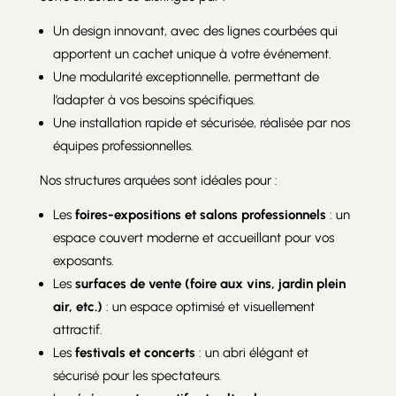
Un design innovant, avec des lignes courbées qui
apportent un cachet unique à votre événement.
Une modularité exceptionnelle, permettant de
l’adapter à vos besoins spécifiques.
Une installation rapide et sécurisée, réalisée par nos
équipes professionnelles.
Nos structures arquées sont idéales pour :
Les
foires-expositions et salons professionnels
: un
espace couvert moderne et accueillant pour vos
exposants.
Les
surfaces de vente (foire aux vins, jardin plein
air, etc.)
: un espace optimisé et visuellement
attractif.
Les
festivals et concerts
: un abri élégant et
sécurisé pour les spectateurs.