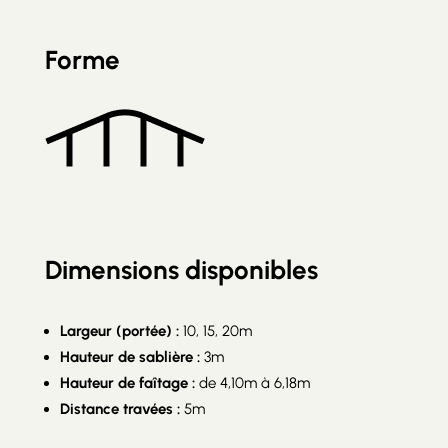
Forme
Dimensions disponibles
Largeur (portée)
:
10, 15, 20m
Hauteur de sablière :
3m
Hauteur de faîtage :
de 4,10m à 6,18m
Distance travées :
5m