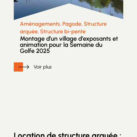
Aménagements, Pagode, Structure
arquée, Structure bi-pente
Montage d’un village d’exposants et
animation pour la Semaine du
Golfe 2025
Voir plus
Location de structure arquée :