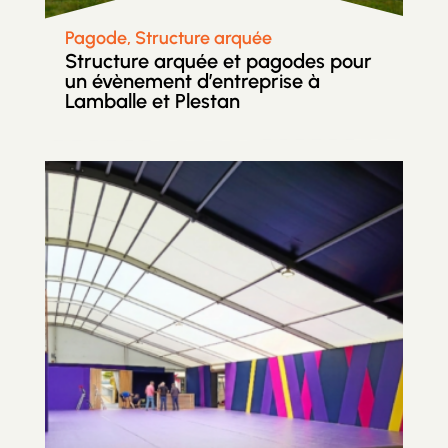
Pagode, Structure arquée
Structure arquée et pagodes pour
un évènement d’entreprise à
Lamballe et Plestan