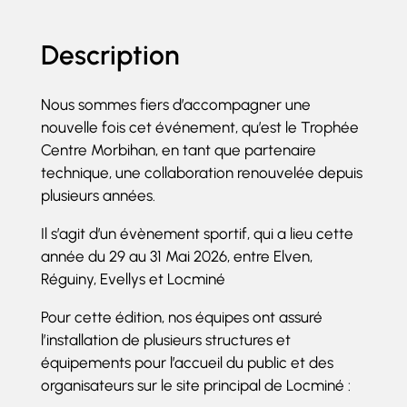
Description
Nous sommes fiers d’accompagner une
nouvelle fois cet événement, qu’est le Trophée
Centre Morbihan, en tant que partenaire
technique, une collaboration renouvelée depuis
plusieurs années.
Il s’agit d’un évènement sportif, qui a lieu cette
année du 29 au 31 Mai 2026, entre Elven,
Réguiny, Evellys et Locminé
Pour cette édition, nos équipes ont assuré
l’installation de plusieurs structures et
équipements pour l’accueil du public et des
organisateurs sur le site principal de Locminé :