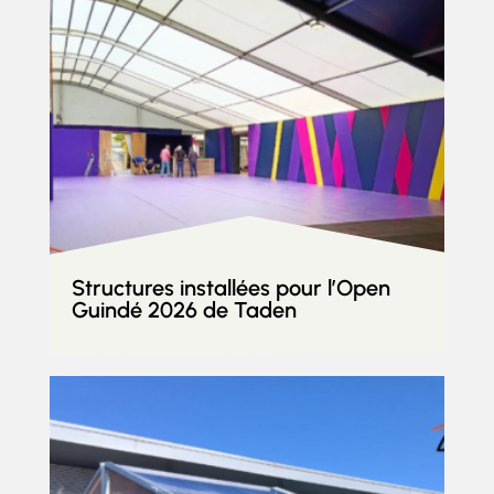
Structures installées pour l’Open
Guindé 2026 de Taden