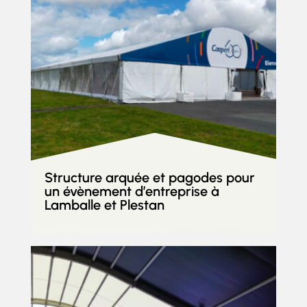
Structure arquée et pagodes pour
un évènement d’entreprise à
Lamballe et Plestan