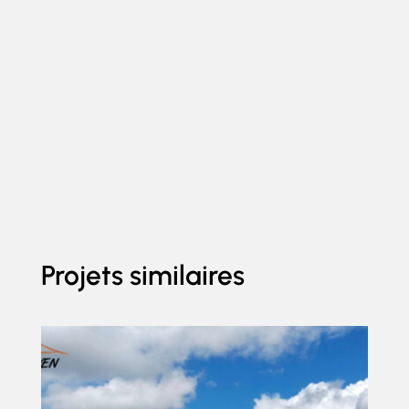
Projets similaires