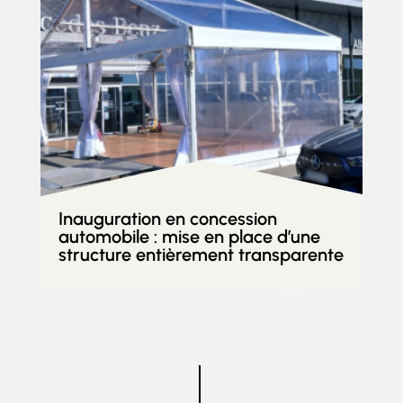
Inauguration en concession
automobile : mise en place d’une
structure entièrement transparente