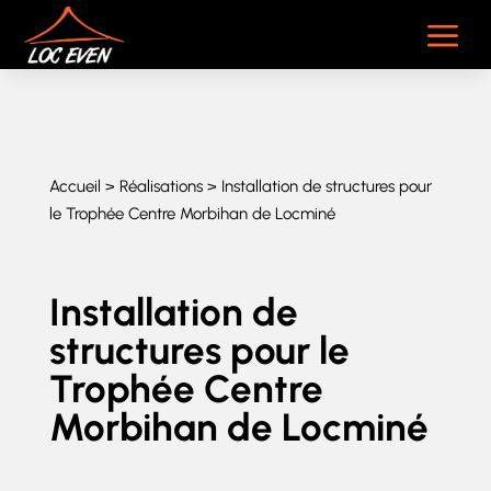
a
Accueil
>
Réalisations
> Installation de structures pour
le Trophée Centre Morbihan de Locminé
Installation de
structures pour le
Trophée Centre
Morbihan de Locminé