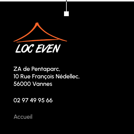
ZA de Pentaparc,
10 Rue François Nédellec,
56000 Vannes
02 97 49 95 66
Accueil