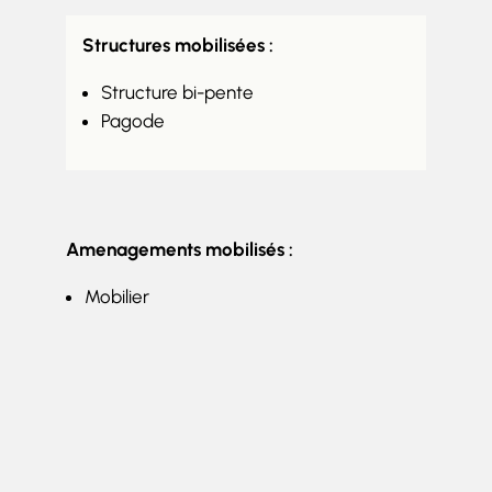
Structures mobilisées :
Structure bi-pente
Pagode
Amenagements mobilisés :
Mobilier