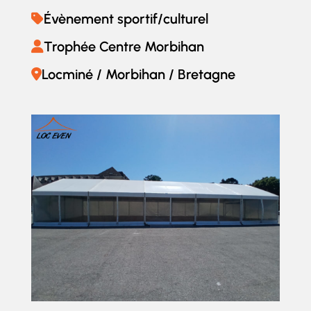
Évènement sportif/culturel
Trophée Centre Morbihan
Locminé / Morbihan / Bretagne