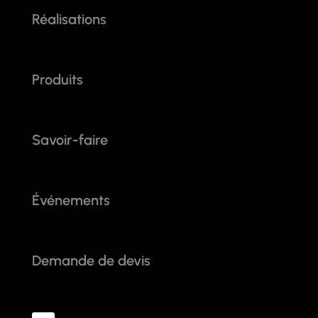
Réalisations
Produits
Savoir-faire
Événements
Demande de devis